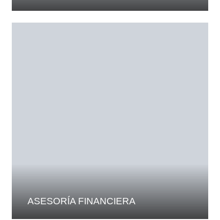
ASESORÍA FINANCIERA