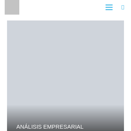
Servicios
ANÁLISIS EMPRESARIAL