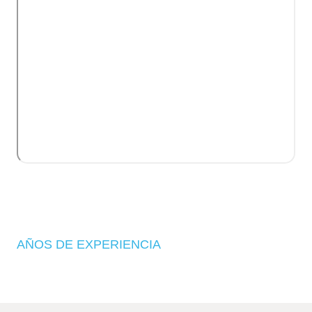
1
AÑOS DE EXPERIENCIA