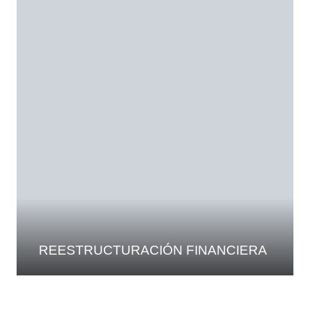
REESTRUCTURACIÓN FINANCIERA