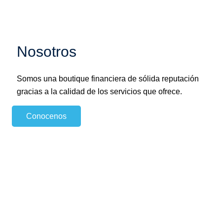
Nosotros
Somos una boutique financiera de sólida reputación
gracias a la calidad de los servicios que ofrece.
Conocenos
Servicio de