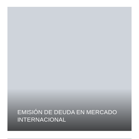
EMISIÓN DE DEUDA EN MERCADO
INTERNACIONAL